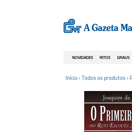
NOVIDADES
RITOS
GRAUS
Início
›
Todos os produtos
›