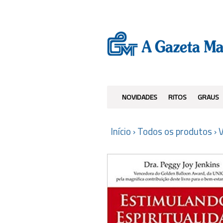
NOVIDADES
RITOS
GRAUS
Início
›
Todos os produtos
›